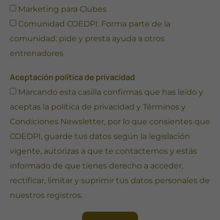
Marketing para Clubes
Comunidad COEDPI. Forma parte de la
comunidad: pide y presta ayuda a otros
entrenadores
Aceptación política de privacidad
Marcando esta casilla confirmas que has leído y
aceptas la
política de privacidad
y
Términos y
Condiciones Newsletter
, por lo que consientes que
COEDPI, guarde tus datos según la legislación
vigente, autorizas a que te contactemos y estás
informado de que tienes derecho a acceder,
rectificar, limitar y suprimir tus datos personales de
nuestros registros.