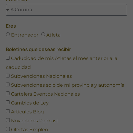
Eres
Entrenador
Atleta
Boletines que deseas recibir
Caducidad de mis Atletas el mes anterior a la
caducidad
Subvenciones Nacionales
Subvenciones solo de mi provincia y autonomía
Cartelera Eventos Nacionales
Cambios de Ley
Artículos Blog
Novedades Podcast
Ofertas Empleo