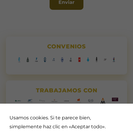
Enviar
CONVENIOS
TRABAJAMOS CON
Usamos cookies. Si te parece bien,
simplemente haz clic en «Aceptar todo».