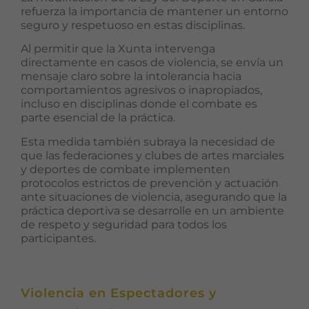
refuerza la importancia de mantener un entorno
seguro y respetuoso en estas disciplinas.
Al permitir que la Xunta intervenga
directamente en casos de violencia, se envía un
mensaje claro sobre la intolerancia hacia
comportamientos agresivos o inapropiados,
incluso en disciplinas donde el combate es
parte esencial de la práctica.
Esta medida también subraya la necesidad de
que las federaciones y clubes de artes marciales
y deportes de combate implementen
protocolos estrictos de prevención y actuación
ante situaciones de violencia, asegurando que la
práctica deportiva se desarrolle en un ambiente
de respeto y seguridad para todos los
participantes.
Violencia en Espectadores y