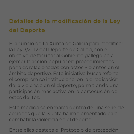
Detalles de la modificación de la Ley
del Deporte
El anuncio de ​La Xunta de Galicia para modificar
la Ley 3/2012 del Deporte de Galicia, con el
objetivo de facultar al Gobierno gallego para
ejercer la acción popular en procedimientos
penales relacionados con actos violentos en el
ámbito deportivo. Esta iniciativa busca reforzar
el compromiso institucional en la erradicación
de la violencia en el deporte, permitiendo una
participación más activa en la persecución de
estos delitos. ​
Esta medida se enmarca dentro de una serie de
acciones que la Xunta ha implementado para
combatir la violencia en el deporte.
Entre ellas destaca el Protocolo de protección