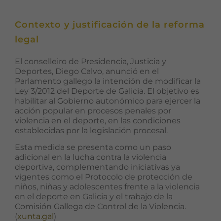
Contexto y justificación de la reforma
legal
El conselleiro de Presidencia, Justicia y
Deportes, Diego Calvo, anunció en el
Parlamento gallego la intención de modificar la
Ley 3/2012 del Deporte de Galicia. El objetivo es
habilitar al Gobierno autonómico para ejercer la
acción popular en procesos penales por
violencia en el deporte, en las condiciones
establecidas por la legislación procesal.
Esta medida se presenta como un paso
adicional en la lucha contra la violencia
deportiva, complementando iniciativas ya
vigentes como el Protocolo de protección de
niños, niñas y adolescentes frente a la violencia
en el deporte en Galicia y el trabajo de la
Comisión Gallega de Control de la Violencia.
(
xunta.gal
)