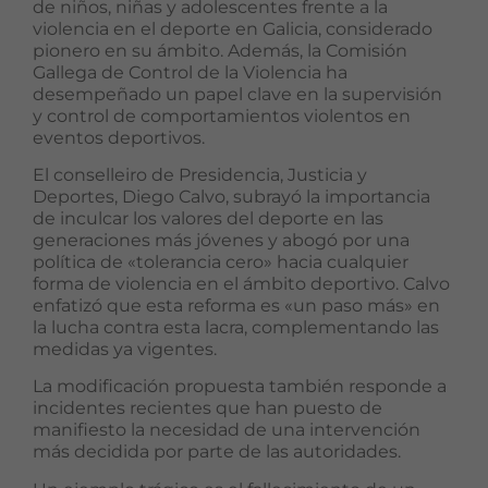
de niños, niñas y adolescentes frente a la
violencia en el deporte en Galicia, considerado
pionero en su ámbito. Además, la Comisión
Gallega de Control de la Violencia ha
desempeñado un papel clave en la supervisión
y control de comportamientos violentos en
eventos deportivos. ​
El conselleiro de Presidencia, Justicia y
Deportes, Diego Calvo, subrayó la importancia
de inculcar los valores del deporte en las
generaciones más jóvenes y abogó por una
política de «tolerancia cero» hacia cualquier
forma de violencia en el ámbito deportivo. Calvo
enfatizó que esta reforma es «un paso más» en
la lucha contra esta lacra, complementando las
medidas ya vigentes.
La modificación propuesta también responde a
incidentes recientes que han puesto de
manifiesto la necesidad de una intervención
más decidida por parte de las autoridades.