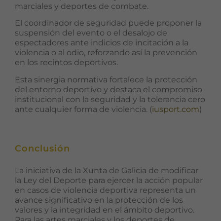
marciales y deportes de combate.
El coordinador de seguridad puede proponer la
suspensión del evento o el desalojo de
espectadores ante indicios de incitación a la
violencia o al odio, reforzando así la prevención
en los recintos deportivos.
Esta sinergia normativa fortalece la protección
del entorno deportivo y destaca el compromiso
institucional con la seguridad y la tolerancia cero
ante cualquier forma de violencia. (
iusport.com
)
Conclusión
La iniciativa de la Xunta de Galicia de modificar
la Ley del Deporte para ejercer la acción popular
en casos de violencia deportiva representa un
avance significativo en la protección de los
valores y la integridad en el ámbito deportivo.
Para las artes marciales y los deportes de