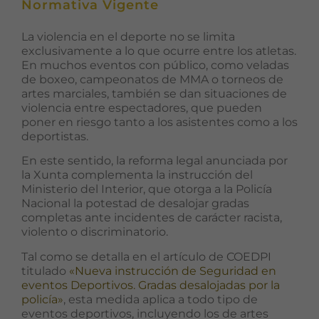
Normativa Vigente
La violencia en el deporte no se limita
exclusivamente a lo que ocurre entre los atletas.
En muchos eventos con público, como veladas
de boxeo, campeonatos de MMA o torneos de
artes marciales, también se dan situaciones de
violencia entre espectadores, que pueden
poner en riesgo tanto a los asistentes como a los
deportistas.
En este sentido, la reforma legal anunciada por
la Xunta complementa la instrucción del
Ministerio del Interior, que otorga a la Policía
Nacional la potestad de desalojar gradas
completas ante incidentes de carácter racista,
violento o discriminatorio.
Tal como se detalla en el artículo de COEDPI
titulado
«Nueva instrucción de Seguridad en
eventos Deportivos. Gradas desalojadas por la
policía»
, esta medida aplica a todo tipo de
eventos deportivos, incluyendo los de artes