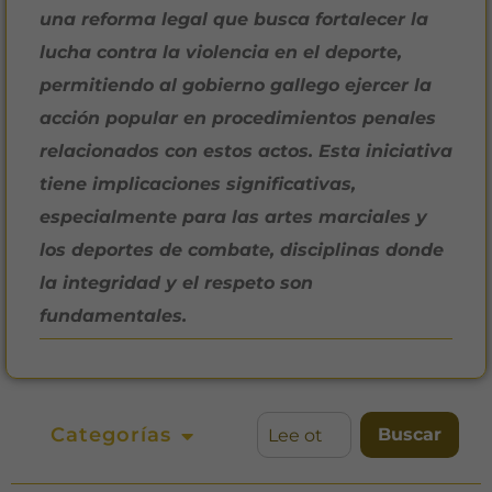
una reforma legal que busca fortalecer la
lucha contra la violencia en el deporte,
permitiendo al gobierno gallego ejercer la
acción popular en procedimientos penales
relacionados con estos actos. Esta iniciativa
tiene implicaciones significativas,
especialmente para las artes marciales y
los deportes de combate, disciplinas donde
la integridad y el respeto son
fundamentales.
Categorías
Buscar