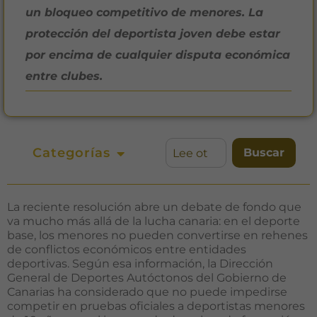
un bloqueo competitivo de menores. La
protección del deportista joven debe estar
por encima de cualquier disputa económica
entre clubes.
Categorías
Buscar
La reciente resolución abre un debate de fondo que
va mucho más allá de la lucha canaria: en el deporte
base, los menores no pueden convertirse en rehenes
de conflictos económicos entre entidades
deportivas. Según esa información, la Dirección
General de Deportes Autóctonos del Gobierno de
Canarias ha considerado que no puede impedirse
competir en pruebas oficiales a deportistas menores