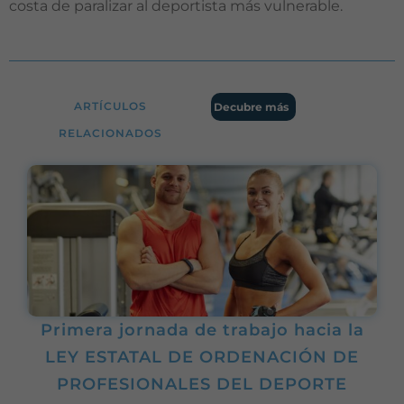
costa de paralizar al deportista más vulnerable.
ARTÍCULOS
Decubre más
RELACIONADOS
Primera jornada de trabajo hacia la
LEY ESTATAL DE ORDENACIÓN DE
PROFESIONALES DEL DEPORTE