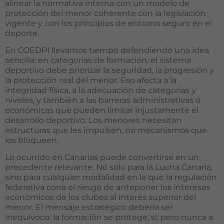
alinear la normativa interna con un modelo de
protección del menor coherente con la legislación
vigente y con los principios de entorno seguro en el
deporte.
En COEDPI llevamos tiempo defendiendo una idea
sencilla: en categorías de formación, el sistema
deportivo debe priorizar la seguridad, la progresión y
la protección real del menor. Eso afecta a la
integridad física, a la adecuación de categorías y
niveles, y también a las barreras administrativas o
económicas que pueden limitar injustamente el
desarrollo deportivo. Los menores necesitan
estructuras que les impulsen, no mecanismos que
los bloqueen.
Lo ocurrido en Canarias puede convertirse en un
precedente relevante. No solo para la Lucha Canaria,
sino para cualquier modalidad en la que la regulación
federativa corra el riesgo de anteponer los intereses
económicos de los clubes al interés superior del
menor. El mensaje estratégico debería ser
inequívoco: la formación se protege, sí; pero nunca a