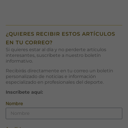
¿QUIERES RECIBIR ESTOS ARTÍCULOS
EN TU CORREO?
Si quieres estar al día y no perderte artículos
interesantes, suscríbete a nuestro boletín
informativo.
Recibirás directamente en tu correo un boletín
personalizado de noticias e información
especializado en profesionales del deporte.
Inscríbete aquí:
Nombre