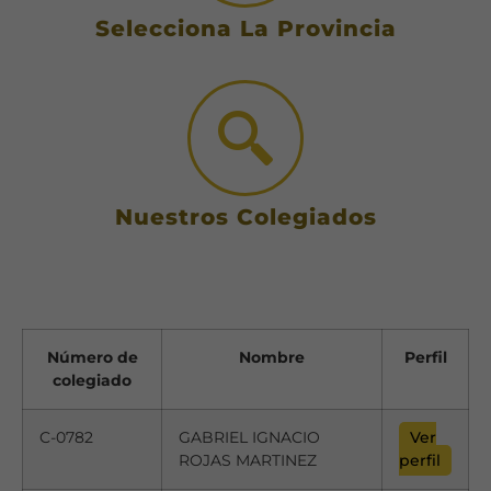
Selecciona La Provincia
Nuestros Colegiados
Número de
Nombre
Perfil
colegiado
C-0782
GABRIEL IGNACIO
Ver
ROJAS MARTINEZ
perfil