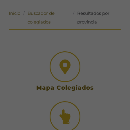
Inicio
/
Buscador de
/
Resultados por
colegiados
provincia
Mapa Colegiados