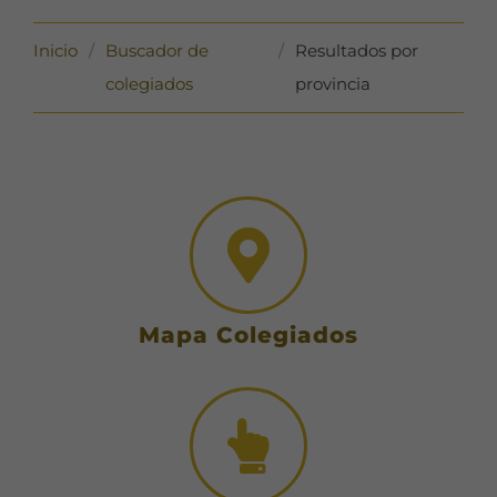
Inicio
/
Buscador de
/
Resultados por
colegiados
provincia
Mapa Colegiados