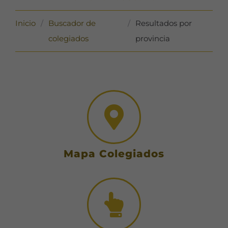
Inicio
/
Buscador de
/
Resultados por
colegiados
provincia
Mapa Colegiados