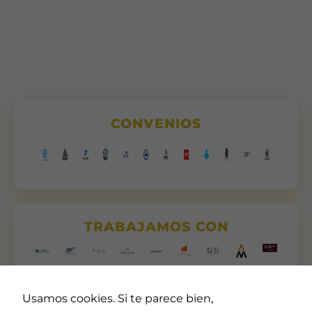
CONVENIOS
TRABAJAMOS CON
Usamos cookies. Si te parece bien,
Necesarias