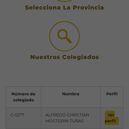
Selecciona La Provincia
Nuestros Colegiados
Número de
Nombre
Perfil
colegiado
C-0277
ALFREDO CHRISTIAN
Ver
MOSTEIRIN TUÑAS
perfil