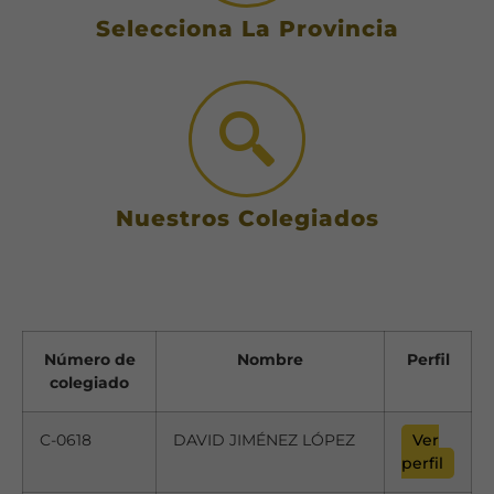
Selecciona La Provincia
Nuestros Colegiados
Número de
Nombre
Perfil
colegiado
C-0618
DAVID JIMÉNEZ LÓPEZ
Ver
perfil