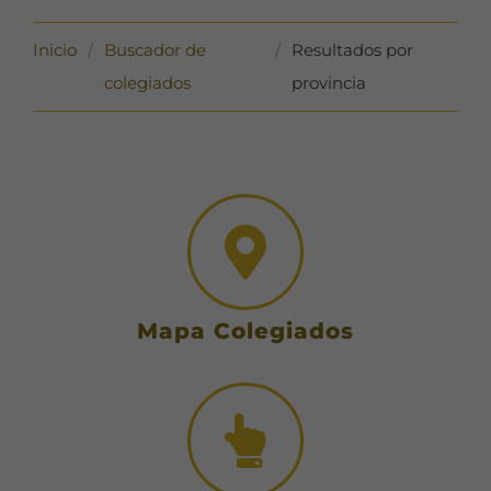
Inicio
/
Buscador de
/
Resultados por
colegiados
provincia
Mapa Colegiados