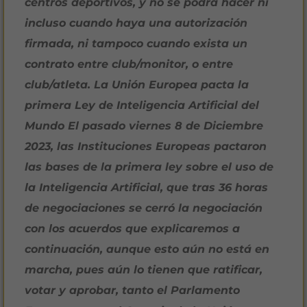
centros deportivos, y no se podrá hacer ni
incluso cuando haya una autorización
firmada, ni tampoco cuando exista un
contrato entre club/monitor, o entre
club/atleta. La Unión Europea pacta la
primera Ley de Inteligencia Artificial del
Mundo El pasado viernes 8 de Diciembre
2023, las Instituciones Europeas pactaron
las bases de la primera ley sobre el uso de
la Inteligencia Artificial, que tras 36 horas
de negociaciones se cerró la negociación
con los acuerdos que explicaremos a
continuación, aunque esto aún no está en
marcha, pues aún lo tienen que ratificar,
votar y aprobar, tanto el Parlamento