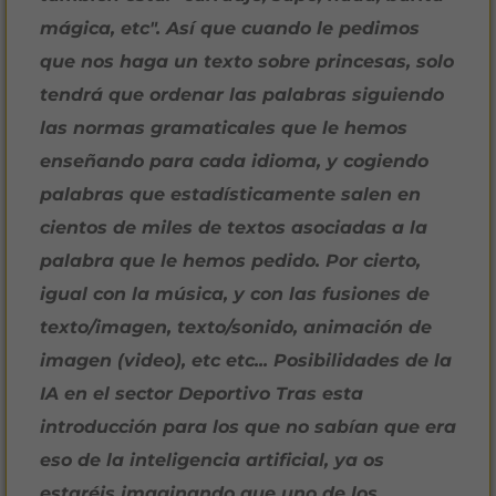
mágica, etc". Así que cuando le pedimos
que nos haga un texto sobre princesas, solo
tendrá que ordenar las palabras siguiendo
las normas gramaticales que le hemos
enseñando para cada idioma, y cogiendo
palabras que estadísticamente salen en
cientos de miles de textos asociadas a la
palabra que le hemos pedido. Por cierto,
igual con la música, y con las fusiones de
texto/imagen, texto/sonido, animación de
imagen (video), etc etc... Posibilidades de la
IA en el sector Deportivo Tras esta
introducción para los que no sabían que era
eso de la inteligencia artificial, ya os
estaréis imaginando que uno de los