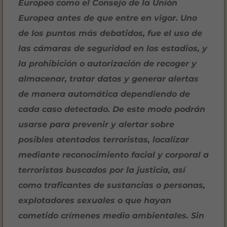
Europeo como el Consejo de la Unión
Europea antes de que entre en vigor. Uno
de los puntos más debatidos, fue el uso de
las cámaras de seguridad en los estadios, y
la prohibición o autorización de recoger y
almacenar, tratar datos y generar alertas
de manera automática dependiendo de
cada caso detectado. De este modo podrán
usarse para prevenir y alertar sobre
posibles atentados terroristas, localizar
mediante reconocimiento facial y corporal a
terroristas buscados por la justicia, así
como traficantes de sustancias o personas,
explotadores sexuales o que hayan
cometido crímenes medio ambientales. Sin