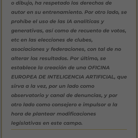
o dibujo, ha respetado los derechos de
autor en su entrenamiento. Por otro lado, se
prohíbe el uso de las IA analíticas y
generativas, así como de recuento de votos,
etc en las elecciones de clubes,
asociaciones y federaciones, con tal de no
alterar los resultados. Por último, se
establece la creación de una OFICINA
EUROPEA DE INTELIGENCIA ARTIFICIAL, que
sirva a la vez, por un lado como
observatorio y canal de denuncias, y por
otro lado como consejero e impulsor a la
hora de plantear modificaciones
legislativas en este campo.