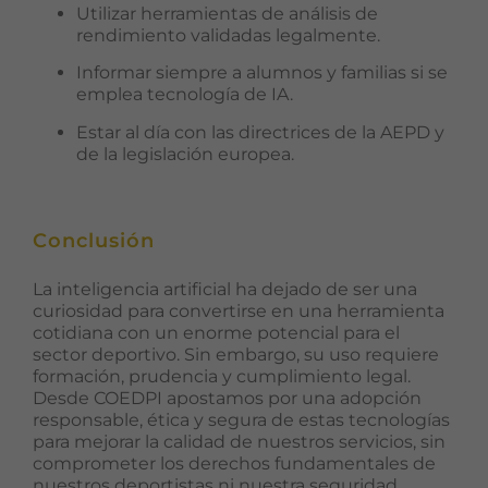
Utilizar herramientas de análisis de
rendimiento validadas legalmente.
Informar siempre a alumnos y familias si se
emplea tecnología de IA.
Estar al día con las directrices de la AEPD y
de la legislación europea.
Conclusión
La inteligencia artificial ha dejado de ser una
curiosidad para convertirse en una herramienta
cotidiana con un enorme potencial para el
sector deportivo. Sin embargo, su uso requiere
formación, prudencia y cumplimiento legal.
Desde COEDPI apostamos por una adopción
responsable, ética y segura de estas tecnologías
para mejorar la calidad de nuestros servicios, sin
comprometer los derechos fundamentales de
nuestros deportistas ni nuestra seguridad