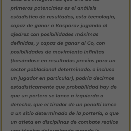
primeros potenciales es el análisis
estadístico de resultados, esta tecnología,
capaz de ganar a Kaspárov jugando al
ajedrez con posibilidades máximas
definidas, y capaz de ganar al Go, con
posibilidades de movimiento infinitas
(basándose en resultados previos para un
sector poblacional determinado, o incluso
un jugador en particular), podría decirnos
estadísticamente que probabilidad hay de
que un portero se lance a izquierda o
derecha, que el tirador de un penalti lance
a un sitio determinado de la portería, o que
un atleta en disciplinas de combate realice
una técnica determinada cuando le