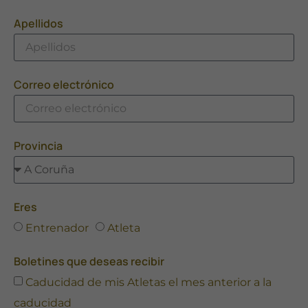
Apellidos
Correo electrónico
Provincia
Eres
Entrenador
Atleta
Boletines que deseas recibir
Caducidad de mis Atletas el mes anterior a la
caducidad