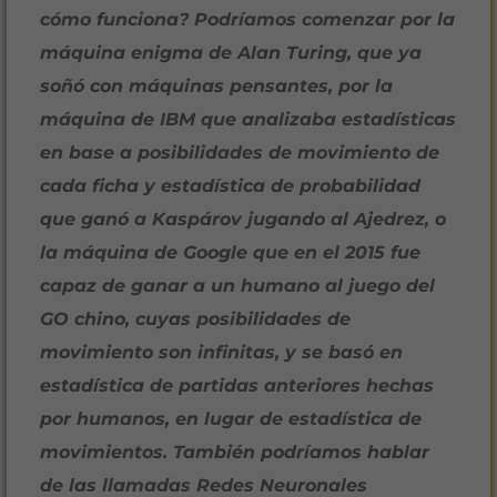
cómo funciona? Podríamos comenzar por la
máquina enigma de Alan Turing, que ya
soñó con máquinas pensantes, por la
máquina de IBM que analizaba estadísticas
en base a posibilidades de movimiento de
cada ficha y estadística de probabilidad
que ganó a Kaspárov jugando al Ajedrez, o
la máquina de Google que en el 2015 fue
capaz de ganar a un humano al juego del
GO chino, cuyas posibilidades de
movimiento son infinitas, y se basó en
estadística de partidas anteriores hechas
por humanos, en lugar de estadística de
movimientos. También podríamos hablar
de las llamadas Redes Neuronales