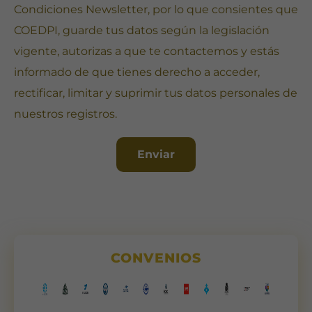
Condiciones Newsletter
, por lo que consientes que
COEDPI, guarde tus datos según la legislación
vigente, autorizas a que te contactemos y estás
informado de que tienes derecho a acceder,
rectificar, limitar y suprimir tus datos personales de
nuestros registros.
Enviar
CONVENIOS