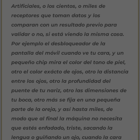
Artificiales, o los cientos, o miles de
receptores que toman datos y los
comparan con un resultado previo para
validar o no, si está viendo la misma cosa.
Por ejemplo el desbloqueador de la
pantalla del móvil cuando ve tu cara, y un
pequeño chip mira el color del tono de piel,
otro el color exácto de ojos, otro la distancia
entre los ojos, otro la profundidad del
puente de tu nariz, otro las dimensiones de
tu boca, otro más se fija en una pequeña
parte de la oreja, y así hasta miles, de
modo que al final la máquina no necesita
que estés enfadado, triste, sacando la
lengua o guiñando un ojo, cuando la cara