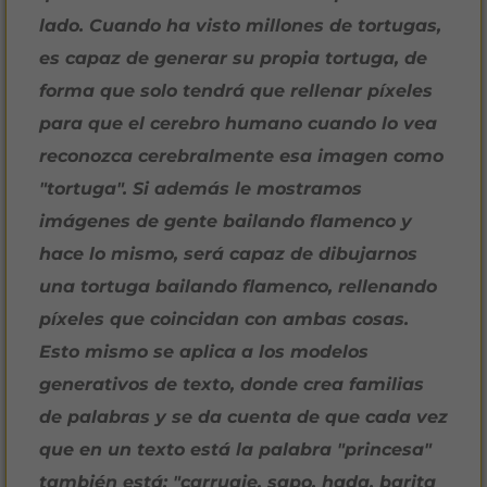
lado. Cuando ha visto millones de tortugas,
es capaz de generar su propia tortuga, de
forma que solo tendrá que rellenar píxeles
para que el cerebro humano cuando lo vea
reconozca cerebralmente esa imagen como
"tortuga". Si además le mostramos
imágenes de gente bailando flamenco y
hace lo mismo, será capaz de dibujarnos
una tortuga bailando flamenco, rellenando
píxeles que coincidan con ambas cosas.
Esto mismo se aplica a los modelos
generativos de texto, donde crea familias
de palabras y se da cuenta de que cada vez
que en un texto está la palabra "princesa"
también está: "carruaje, sapo, hada, barita