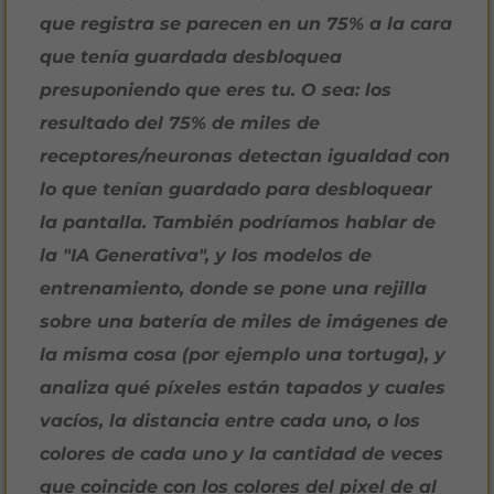
que registra se parecen en un 75% a la cara
que tenía guardada desbloquea
presuponiendo que eres tu. O sea: los
resultado del 75% de miles de
receptores/neuronas detectan igualdad con
lo que tenían guardado para desbloquear
la pantalla. También podríamos hablar de
la "IA Generativa", y los modelos de
entrenamiento, donde se pone una rejilla
sobre una batería de miles de imágenes de
la misma cosa (por ejemplo una tortuga), y
analiza qué píxeles están tapados y cuales
vacíos, la distancia entre cada uno, o los
colores de cada uno y la cantidad de veces
que coincide con los colores del pixel de al