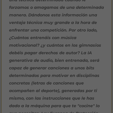
forzamos o amagamos de una determinada
manera. Dándonos esta información una
ventaja técnica muy grande a la hora de
enfrentar una competición. Por otro lado,
¿Cuántos entrenáis con música
motivacional? ¿y cuántos en los gimnasios
debéis pagar derechos de autor? La IA
generativa de audio, bien entrenada, será
capaz de generar canciones a unos bits
determinados para motivar en disciplinas
concretas (letras de canciones que
acompañen al deporte), generadas por ti
mismo, con las instrucciones que le has
dado a la máquina para que te "cocine" lo