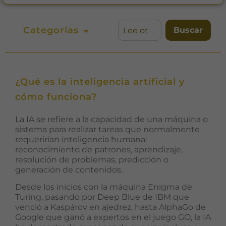
Categorías
Buscar
¿Qué es la inteligencia artificial y
cómo funciona?
La IA se refiere a la capacidad de una máquina o
sistema para realizar tareas que normalmente
requerirían inteligencia humana:
reconocimiento de patrones, aprendizaje,
resolución de problemas, predicción o
generación de contenidos.
Desde los inicios con la máquina Enigma de
Turing, pasando por Deep Blue de IBM que
venció a Kaspárov en ajedrez, hasta AlphaGo de
Google que ganó a expertos en el juego GO, la IA