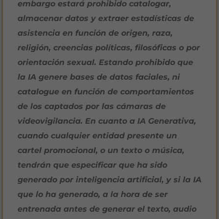
embargo estará prohibido catalogar,
almacenar datos y extraer estadísticas de
asistencia en función de origen, raza,
religión, creencias políticas, filosóficas o por
orientación sexual. Estando prohibido que
la IA genere bases de datos faciales, ni
catalogue en función de comportamientos
de los captados por las cámaras de
videovigilancia. En cuanto a IA Generativa,
cuando cualquier entidad presente un
cartel promocional, o un texto o música,
tendrán que especificar que ha sido
generado por inteligencia artificial, y si la IA
que lo ha generado, a la hora de ser
entrenada antes de generar el texto, audio