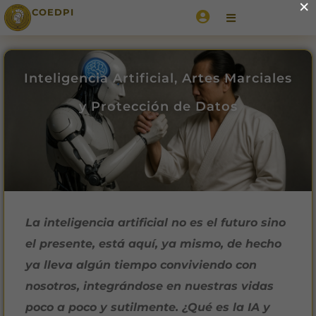
×
COEDPI
Inteligencia Artificial, Artes Marciales
y Protección de Datos
La inteligencia artificial no es el futuro sino
el presente, está aquí, ya mismo, de hecho
ya lleva algún tiempo conviviendo con
nosotros, integrándose en nuestras vidas
poco a poco y sutilmente. ¿Qué es la IA y