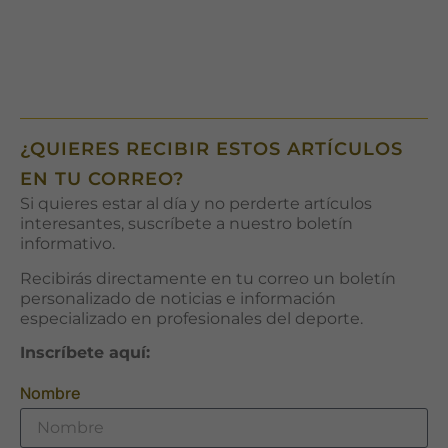
¿QUIERES RECIBIR ESTOS ARTÍCULOS
EN TU CORREO?
Si quieres estar al día y no perderte artículos
interesantes, suscríbete a nuestro boletín
informativo.
Recibirás directamente en tu correo un boletín
personalizado de noticias e información
especializado en profesionales del deporte.
Inscríbete aquí:
Nombre