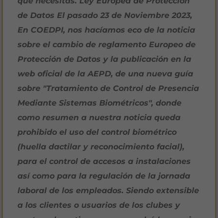
que necesitas. Ley Europea de Protección
de Datos El pasado 23 de Noviembre 2023,
En COEDPI, nos hacíamos eco de la noticia
sobre el cambio de reglamento Europeo de
Protección de Datos y la publicación en la
web oficial de la AEPD, de una nueva guía
sobre "Tratamiento de Control de Presencia
Mediante Sistemas Biométricos", donde
como resumen a nuestra noticia queda
prohibido el uso del control biométrico
(huella dactilar y reconocimiento facial),
para el control de accesos a instalaciones
así como para la regulación de la jornada
laboral de los empleados. Siendo extensible
a los clientes o usuarios de los clubes y