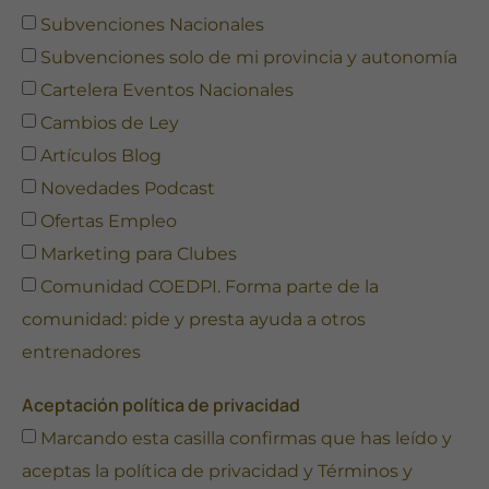
Subvenciones Nacionales
Subvenciones solo de mi provincia y autonomía
Cartelera Eventos Nacionales
Cambios de Ley
Artículos Blog
Novedades Podcast
Ofertas Empleo
Marketing para Clubes
Comunidad COEDPI. Forma parte de la
comunidad: pide y presta ayuda a otros
entrenadores
Aceptación política de privacidad
Marcando esta casilla confirmas que has leído y
aceptas la
política de privacidad
y
Términos y