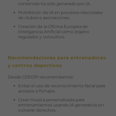
contenido ha sido generado por IA.
Prohibición de IA en procesos electorales
de clubes o asociaciones.
Creación de la Oficina Europea de
Inteligencia Artificial como órgano
regulador y consultivo.
Recomendaciones para entrenadores
y centros deportivos
Desde COEDPI recomendamos:
Evitar el uso de reconocimiento facial para
accesos o fichajes.
Crear música personalizada para
entrenamientos usando IA generativa sin
vulnerar derechos.