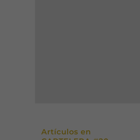
Artículos en