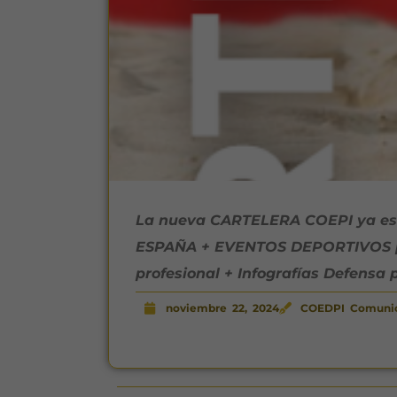
La nueva CARTELERA COEPI ya esta 
ESPAÑA + EVENTOS DEPORTIVOS por
profesional + Infografías Defensa 
noviembre 22, 2024
COEDPI Comuni