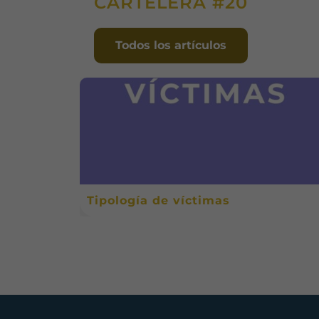
CARTELERA #20
Todos los artículos
Tipología de víctimas