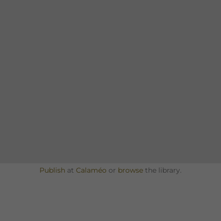
Publish
at
Calaméo
or
browse
the library.