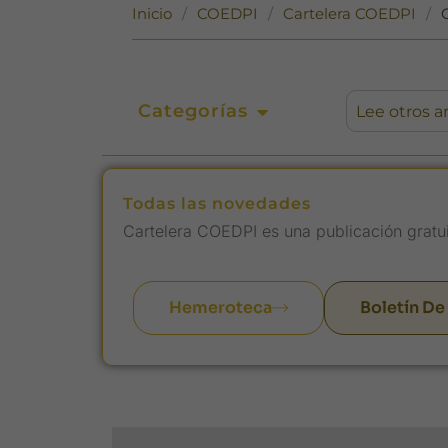
Inicio
/
COEDPI
/
Cartelera COEDPI
/
Categorías
Todas las novedades
Cartelera COEDPI es una publicación gratu
Hemeroteca
Boletín De