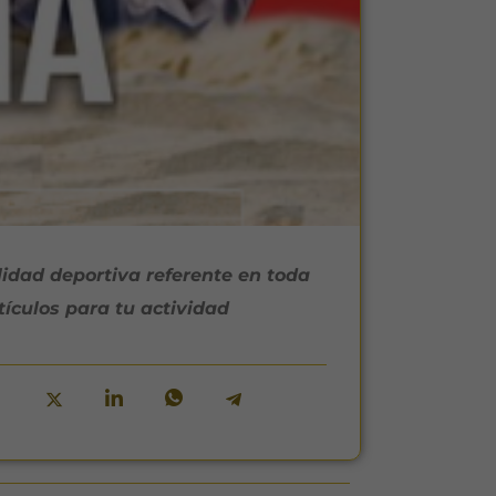
lidad deportiva referente en toda
culos para tu actividad