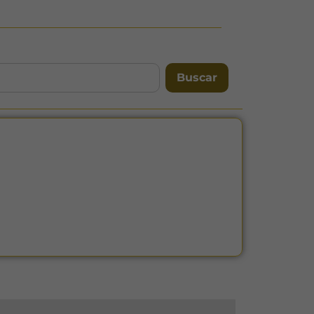
Buscar