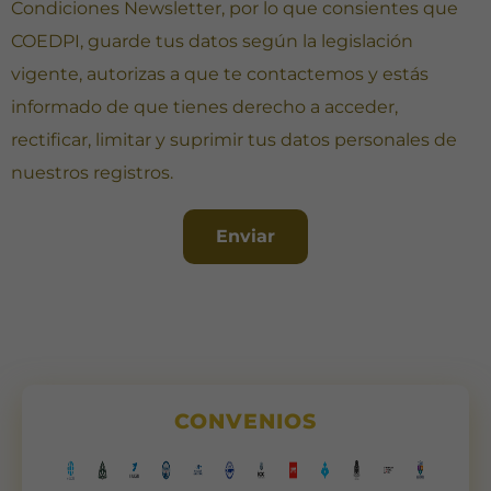
Condiciones Newsletter
, por lo que consientes que
COEDPI, guarde tus datos según la legislación
vigente, autorizas a que te contactemos y estás
informado de que tienes derecho a acceder,
rectificar, limitar y suprimir tus datos personales de
nuestros registros.
Enviar
CONVENIOS