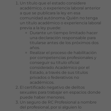
Un título que el estado considere
académico, o experiencia laboral anterior
a que se publicara la ley en esa
comunidad autónoma. Quién no tenga
un título académico o experiencia laboral
previa a la ley puede:
Durante un tiempo limitado hacer
una declaración responsable para
titularse antes de los próximos dos
años.
Realizar el proceso de habilitación
por competencias profesionales y
conseguir su título oficial
considerado Académico por el
Estado, a través de sus titulos
privados o federativos no
académicos.
El certificado negativo de delitos
sexuales para trabajar en espacios donde
puede haber menores.
Un seguro de RC Profesional a nombre
del profesional, por si alguien lo