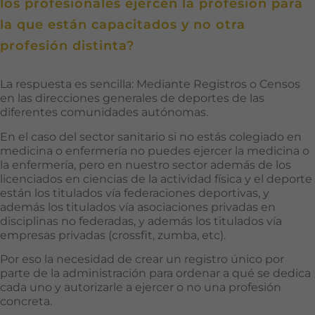
los profesionales ejercen la profesión para
la que están capacitados y no otra
profesión distinta?
La respuesta es sencilla: Mediante Registros o Censos
en las direcciones generales de deportes de las
diferentes comunidades autónomas.
En el caso del sector sanitario si no estás colegiado en
medicina o enfermería no puedes ejercer la medicina o
la enfermería, pero en nuestro sector además de los
licenciados en ciencias de la actividad física y el deporte
están los titulados vía federaciones deportivas, y
además los titulados vía asociaciones privadas en
disciplinas no federadas, y además los titulados vía
empresas privadas (crossfit, zumba, etc).
Por eso la necesidad de crear un registro único por
parte de la administración para ordenar a qué se dedica
cada uno y autorizarle a ejercer o no una profesión
concreta.