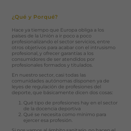
¿Qué y Porqué?
Hace ya tiempo que Europa obliga a los
países de la Unión a ir poco a poco
profesionalizando el sector servicios, entre
otros objetivos para acabar con el intrusismo
profesional, y ofrecer garantías a los
consumidores de ser atendidos por
profesionales formados y titulados.
En nuestro sector, casi todas las
comunidades autónomas disponen ya de
leyes de regulación de profesiones del
deporte, que básicamente dicen dos cosas:
Qué tipo de profesiones hay en el sector
de la docencia deportiva
Qué se necesita como mínimo para
ejercer esa profesión.
Si nos vamos al ámbito sanitario, no hacen el