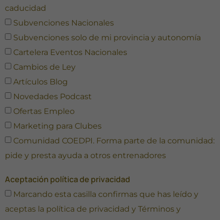
caducidad
Subvenciones Nacionales
Subvenciones solo de mi provincia y autonomía
Cartelera Eventos Nacionales
Cambios de Ley
Artículos Blog
Novedades Podcast
Ofertas Empleo
Marketing para Clubes
Comunidad COEDPI. Forma parte de la comunidad:
pide y presta ayuda a otros entrenadores
Aceptación política de privacidad
Marcando esta casilla confirmas que has leído y
aceptas la
política de privacidad
y
Términos y