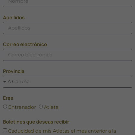
Apellidos
Correo electrónico
Provincia
Eres
Entrenador
Atleta
Boletines que deseas recibir
Caducidad de mis Atletas el mes anterior a la