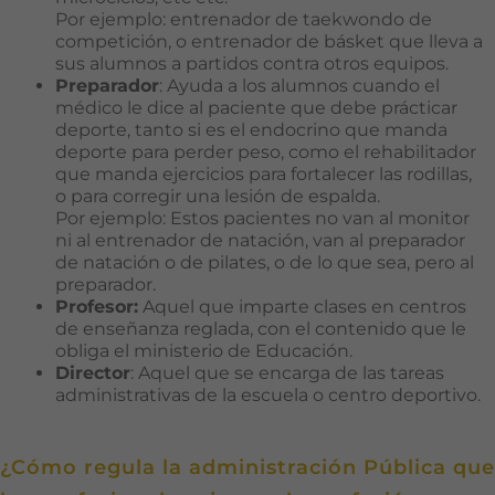
Por ejemplo: entrenador de taekwondo de
competición, o entrenador de básket que lleva a
sus alumnos a partidos contra otros equipos.
Preparador
: Ayuda a los alumnos cuando el
médico le dice al paciente que debe prácticar
deporte, tanto si es el endocrino que manda
deporte para perder peso, como el rehabilitador
que manda ejercicios para fortalecer las rodillas,
o para corregir una lesión de espalda.
Por ejemplo: Estos pacientes no van al monitor
ni al entrenador de natación, van al preparador
de natación o de pilates, o de lo que sea, pero al
preparador.
Profesor:
Aquel que imparte clases en centros
de enseñanza reglada, con el contenido que le
obliga el ministerio de Educación.
Director
: Aquel que se encarga de las tareas
administrativas de la escuela o centro deportivo.
¿Cómo regula la administración Pública que