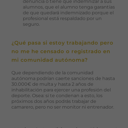
denuncia o tiene que indemnizar a sus
alumnos, que el alumno tenga garantías
de que quedará indemnizado porque el
profesional está respaldado por un
seguro.
¿Qué pasa si estoy trabajando pero
no me he censado o registrado en
mi comunidad autónoma?
Que dependiendo de la comunidad
autónoma podrían caerte sanciones de hasta
30.000€ de multa y hasta 2 años de
inhabilitación para ejercer una profesión del
deporte. Osea: si te condenan a esto, los
próximos dos años podrás trabajar de
camarero, pero no ser monitor ni entrenador.