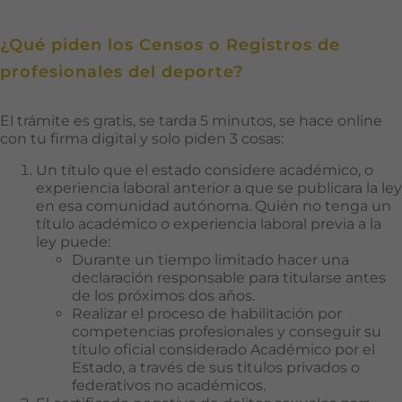
¿Qué piden los Censos o Registros de
profesionales del deporte?
El trámite es gratis, se tarda 5 minutos, se hace online
con tu firma digital y solo piden 3 cosas:
Un título que el estado considere académico, o
experiencia laboral anterior a que se publicara la ley
en esa comunidad autónoma. Quién no tenga un
título académico o experiencia laboral previa a la
ley puede:
Durante un tiempo limitado hacer una
declaración responsable para titularse antes
de los próximos dos años.
Realizar el proceso de habilitación por
competencias profesionales y conseguir su
título oficial considerado Académico por el
Estado, a través de sus titulos privados o
federativos no académicos.