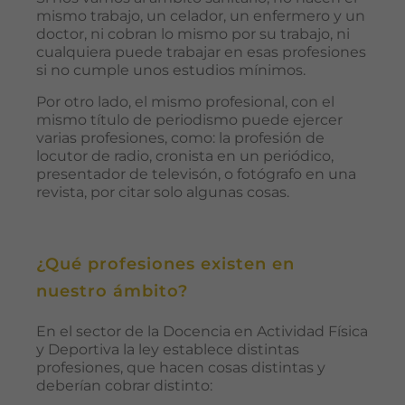
mismo trabajo, un celador, un enfermero y un
doctor, ni cobran lo mismo por su trabajo, ni
cualquiera puede trabajar en esas profesiones
si no cumple unos estudios mínimos.
Por otro lado, el mismo profesional, con el
mismo título de periodismo puede ejercer
varias profesiones, como: la profesión de
locutor de radio, cronista en un periódico,
presentador de televisón, o fotógrafo en una
revista, por citar solo algunas cosas.
¿Qué profesiones existen en
nuestro ámbito?
En el sector de la Docencia en Actividad Física
y Deportiva la ley establece distintas
profesiones, que hacen cosas distintas y
deberían cobrar distinto: