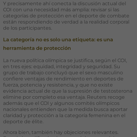
Y precisamente ahí conecta la discusión actual del
COI con una necesidad más amplia: revisar si las
categorías de protección en el deporte de combate
están respondiendo de verdad a la realidad corporal
de los participantes.
La categoría no es solo una etiqueta: es una
herramienta de protección
La nueva política olímpica se justifica, según el COI,
en tres ejes: equidad, integridad y seguridad. Su
grupo de trabajo concluyó que el sexo masculino
confiere ventajas de rendimiento en deportes de
fuerza, potencia y resistencia, y que no existe
evidencia actual de que la supresión de testosterona
elimine por completo esa ventaja. Reuters recoge
además que el COI y algunos comités olímpicos
nacionales entienden que la medida busca aportar
claridad y protección a la categoría femenina en el
deporte de élite.
Ahora bien, también hay objeciones relevantes.