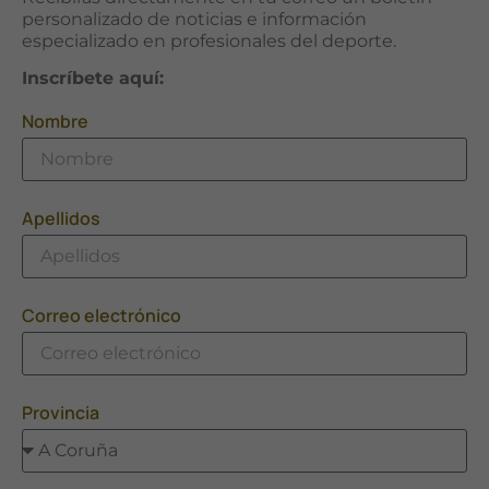
personalizado de noticias e información
especializado en profesionales del deporte.
Inscríbete aquí:
Nombre
Apellidos
Correo electrónico
Provincia