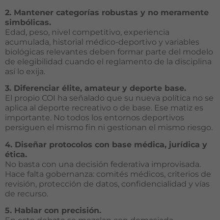
2. Mantener categorías robustas y no meramente
simbólicas.
Edad, peso, nivel competitivo, experiencia
acumulada, historial médico-deportivo y variables
biológicas relevantes deben formar parte del modelo
de elegibilidad cuando el reglamento de la disciplina
así lo exija.
3. Diferenciar élite, amateur y deporte base.
El propio COI ha señalado que su nueva política no se
aplica al deporte recreativo o de base. Ese matiz es
importante. No todos los entornos deportivos
persiguen el mismo fin ni gestionan el mismo riesgo.
4. Diseñar protocolos con base médica, jurídica y
ética.
No basta con una decisión federativa improvisada.
Hace falta gobernanza: comités médicos, criterios de
revisión, protección de datos, confidencialidad y vías
de recurso.
5. Hablar con precisión.