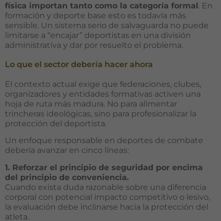
física importan tanto como la categoría formal
. En
formación y deporte base esto es todavía más
sensible. Un sistema serio de salvaguarda no puede
limitarse a “encajar” deportistas en una división
administrativa y dar por resuelto el problema.
Lo que el sector debería hacer ahora
El contexto actual exige que federaciones, clubes,
organizadores y entidades formativas activen una
hoja de ruta más madura. No para alimentar
trincheras ideológicas, sino para profesionalizar la
protección del deportista.
Un enfoque responsable en deportes de combate
debería avanzar en cinco líneas:
1. Reforzar el principio de seguridad por encima
del principio de conveniencia.
Cuando exista duda razonable sobre una diferencia
corporal con potencial impacto competitivo o lesivo,
la evaluación debe inclinarse hacia la protección del
atleta.