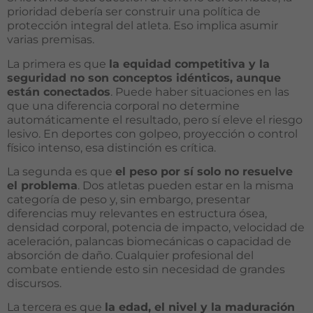
prioridad debería ser construir una política de
protección integral del atleta. Eso implica asumir
varias premisas.
La primera es que
la equidad competitiva y la
seguridad no son conceptos idénticos, aunque
están conectados
. Puede haber situaciones en las
que una diferencia corporal no determine
automáticamente el resultado, pero sí eleve el riesgo
lesivo. En deportes con golpeo, proyección o control
físico intenso, esa distinción es crítica.
La segunda es que
el peso por sí solo no resuelve
el problema
. Dos atletas pueden estar en la misma
categoría de peso y, sin embargo, presentar
diferencias muy relevantes en estructura ósea,
densidad corporal, potencia de impacto, velocidad de
aceleración, palancas biomecánicas o capacidad de
absorción de daño. Cualquier profesional del
combate entiende esto sin necesidad de grandes
discursos.
La tercera es que
la edad, el nivel y la maduración