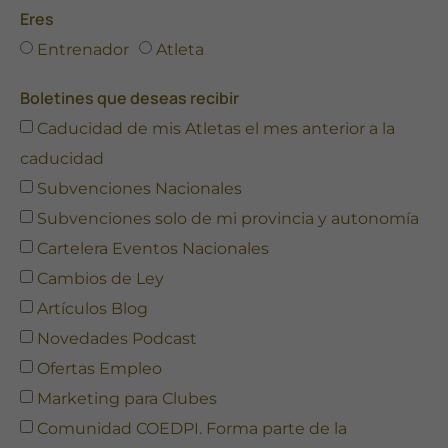
Eres
Entrenador
Atleta
Boletines que deseas recibir
Caducidad de mis Atletas el mes anterior a la
caducidad
Subvenciones Nacionales
Subvenciones solo de mi provincia y autonomía
Cartelera Eventos Nacionales
Cambios de Ley
Artículos Blog
Novedades Podcast
Ofertas Empleo
Marketing para Clubes
Comunidad COEDPI. Forma parte de la