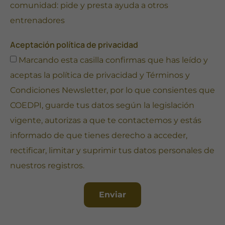
comunidad: pide y presta ayuda a otros
entrenadores
Aceptación política de privacidad
Marcando esta casilla confirmas que has leído y
aceptas la
política de privacidad
y
Términos y
Condiciones Newsletter
, por lo que consientes que
COEDPI, guarde tus datos según la legislación
vigente, autorizas a que te contactemos y estás
informado de que tienes derecho a acceder,
rectificar, limitar y suprimir tus datos personales de
nuestros registros.
Enviar